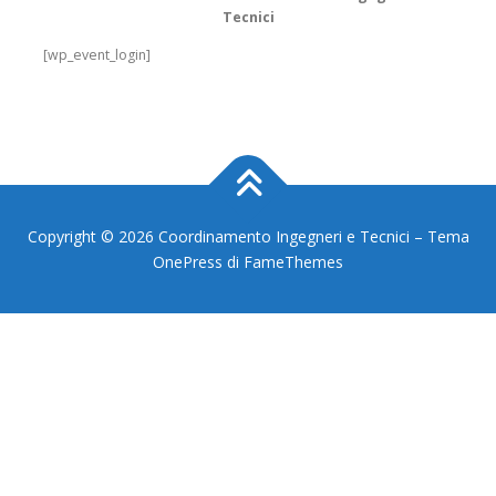
Tecnici
[wp_event_login]
Copyright © 2026 Coordinamento Ingegneri e Tecnici
–
Tema
OnePress
di FameThemes