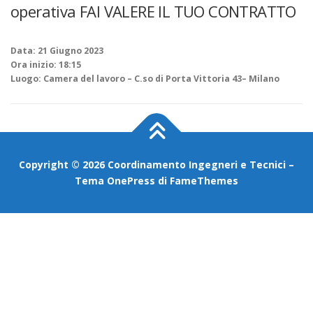
operativa FAI VALERE IL TUO CONTRATTO
Data:
21 Giugno 2023
Ora inizio:
18:15
Luogo:
Camera del lavoro – C.so di Porta Vittoria 43– Milano
Copyright © 2026 Coordinamento Ingegneri e Tecnici
–
Tema
OnePress
di FameThemes