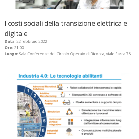
I costi sociali della transizione elettrica e
digitale
Data
: 22 febbraio 2022
Ore:
21:00
Luogo
: Sala Conferenze del Circolo Operaio di Bicocca, viale Sarca 76