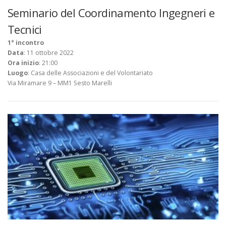
Seminario del Coordinamento Ingegneri e
Tecnici
1° incontro
Data
: 11 ottobre 2022
Ora
inizio
: 21:00
Luogo
: Casa delle Associazioni e del Volontariato
Via Miramare 9 – MM1 Sesto Marelli