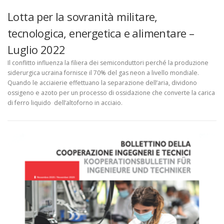
Lotta per la sovranità militare,
tecnologica, energetica e alimentare –
Luglio 2022
Il conflitto influenza la filiera dei semiconduttori perché la produzione
siderurgica ucraina fornisce il 70% del gas neon a livello mondiale.
Quando le acciaierie effettuano la separazione dell’aria, dividono
ossigeno e azoto per un processo di ossidazione che converte la carica
di ferro liquido dell’altoforno in acciaio.