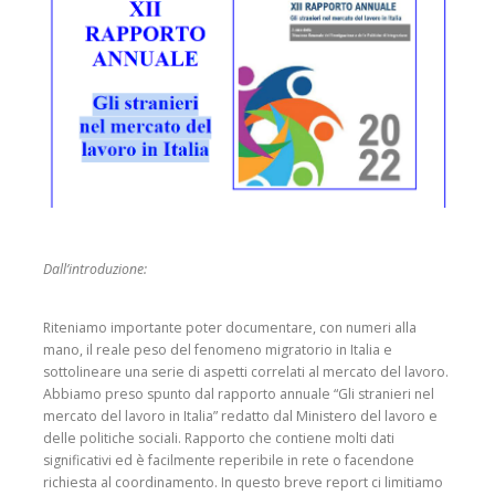
Dall’introduzione:
Riteniamo importante poter documentare, con numeri alla
mano, il reale peso del fenomeno
migratorio in Italia e
sottolineare una serie di aspetti correlati al mercato del lavoro.
Abbiamo preso
spunto dal rapporto annuale “Gli stranieri nel
mercato del lavoro in Italia” redatto dal Ministero del
lavoro e
delle politiche sociali. Rapporto che contiene molti dati
significativi ed è facilmente reperibile
in rete o facendone
richiesta al coordinamento. In questo breve report ci limitiamo