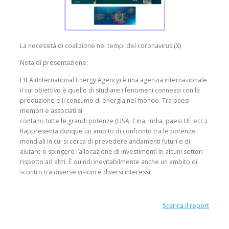
La necessità di coalizione nei tempi del coronavirus (X)
Nota di presentazione:
L’IEA (International Energy Agency) è una agenzia internazionale
il cui obiettivo è quello di studiare i fenomeni connessi con la
produzione e il consumo di energia nel mondo. Tra paesi
membri e associati si
contano tutte le grandi potenze (USA, Cina, India, paesi UE ecc.).
Rappresenta dunque un ambito di confronto tra le potenze
mondiali in cui si cerca di prevedere andamenti futuri e di
aiutare o spingere l’allocazione di investimenti in alcuni settori
rispetto ad altri. È quindi inevitabilmente anche un ambito di
scontro tra diverse visioni e diversi interessi.
Scarica il report