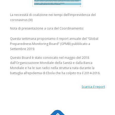
La necessità di coalizione nei tempi dell’imprevidenza del
coronavirus (XI)
Nota di presentazione a cura del Coordinamento:
Questa settimana proponiamo il report annuale del “Global
Preparedness Monitoring Board” (
GPMB
) pubblicato a
Settembre 2019.
Questo
Board
è stato convocato nel maggio del 2018
dall’Organizzazione Mondiale della Sanità e dalla Banca
Mondiale e ha le sue radici nella struttura nata durante la
battaglia all’epidemia di Ebola che ha colpito tra il 2014-2016.
Scarica il report