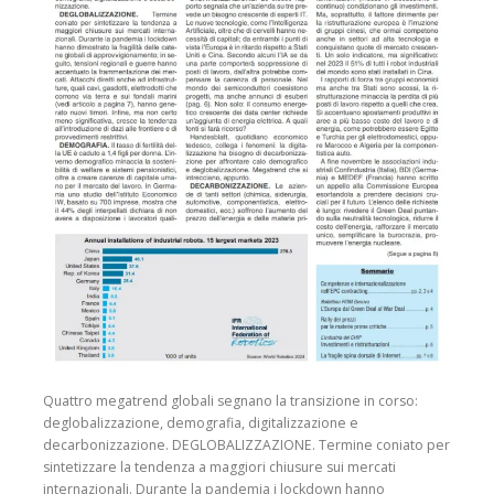
Quattro megatrend globali segnano la transizione in corso:
deglobalizzazione, demografia, digitalizzazione e
decarbonizzazione. DEGLOBALIZZAZIONE. Termine coniato per
sintetizzare la tendenza a maggiori chiusure sui mercati
internazionali. Durante la pandemia i lockdown hanno