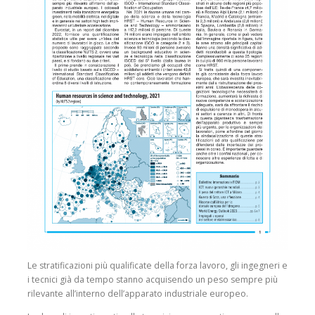
Le stratificazioni più qualificate della forza lavoro, gli ingegneri e
i tecnici già da tempo stanno acquisendo un peso sempre più
rilevante all’interno dell’apparato industriale europeo.