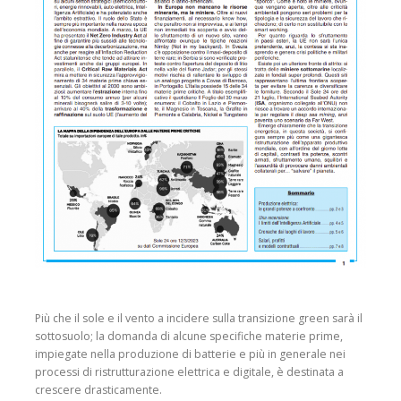
Più che il sole e il vento a incidere sulla transizione green sarà il
sottosuolo; la domanda di alcune specifiche materie prime,
impiegate nella produzione di batterie e più in generale nei
processi di ristrutturazione elettrica e digitale, è destinata a
crescere drasticamente.