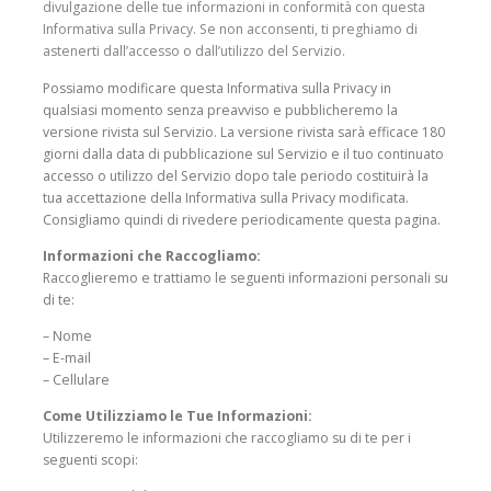
divulgazione delle tue informazioni in conformità con questa
Informativa sulla Privacy. Se non acconsenti, ti preghiamo di
astenerti dall’accesso o dall’utilizzo del Servizio.
Possiamo modificare questa Informativa sulla Privacy in
qualsiasi momento senza preavviso e pubblicheremo la
versione rivista sul Servizio. La versione rivista sarà efficace 180
giorni dalla data di pubblicazione sul Servizio e il tuo continuato
accesso o utilizzo del Servizio dopo tale periodo costituirà la
tua accettazione della Informativa sulla Privacy modificata.
Consigliamo quindi di rivedere periodicamente questa pagina.
Informazioni che Raccogliamo:
Raccoglieremo e trattiamo le seguenti informazioni personali su
di te:
– Nome
– E-mail
– Cellulare
Come Utilizziamo le Tue Informazioni:
Utilizzeremo le informazioni che raccogliamo su di te per i
seguenti scopi: