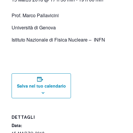
Prof. Marco Pallavicini
Università di Genova
Istituto Nazionale di Fisica Nucleare – INFN
Salva nel tuo calendario
DETTAGLI
Data: