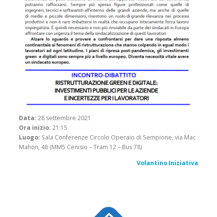
Data:
28 settembre 2021
Ora inizio:
21:15
Luogo:
Sala Conferenze Circolo Operaio di Sempione, via Mac
Mahon, 48 (MM5 Cenisio – Tram 12 – Bus 78)
Volantino Iniziativa