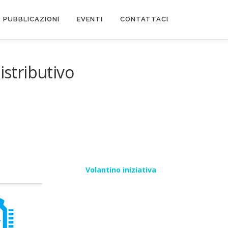
PUBBLICAZIONI
EVENTI
CONTATTACI
istributivo
Volantino iniziativa